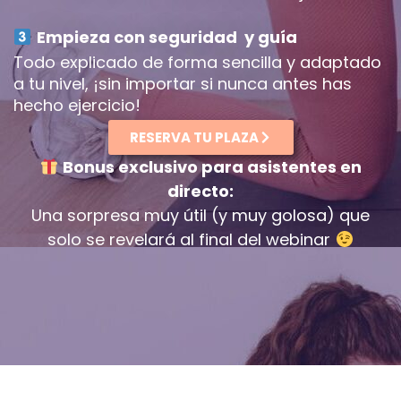
Empieza con seguridad y guía
Todo explicado de forma sencilla y adaptado
a tu nivel, ¡sin importar si nunca antes has
hecho ejercicio!
RESERVA TU PLAZA
Bonus exclusivo para asistentes en
directo:
Una sorpresa muy útil (y muy golosa) que
solo se revelará al final del webinar