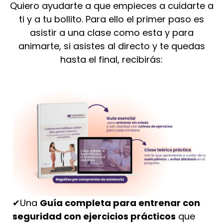
Quiero ayudarte a que empieces a cuidarte a
ti y a tu bollito. Para ello el primer paso es
asistir a una clase como esta y para
animarte, si asistes al directo y te quedas
hasta el final, recibirás:
✔Una
Guía completa para entrenar con
seguridad con ejercicios prácticos
que