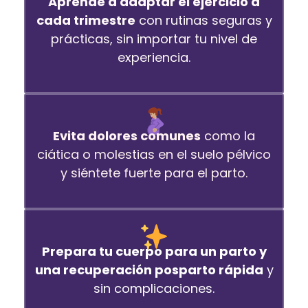
Aprende a adaptar el ejercicio a
cada trimestre
con rutinas seguras y
prácticas, sin importar tu nivel de
experiencia.
Evita dolores comunes
como la
ciática o molestias en el suelo pélvico
y siéntete fuerte para el parto.
Prepara tu cuerpo para un parto y
una recuperación posparto rápida
y
sin complicaciones.