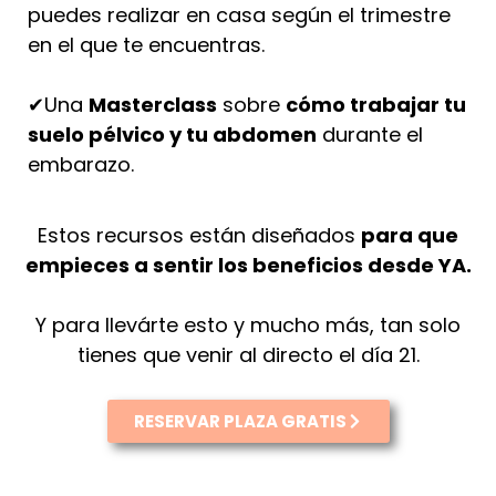
puedes realizar en casa según el trimestre
en el que te encuentras.
✔Una
Masterclass
sobre
cómo trabajar tu
suelo pélvico y tu abdomen
durante el
embarazo.
Estos recursos están diseñados
para que
empieces a sentir los beneficios desde YA.
Y para llevárte esto y mucho más, tan solo
tienes que venir al directo el día 21.
RESERVAR PLAZA GRATIS