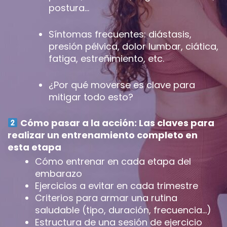
postura…
Síntomas frecuentes: diástasis,
presión pélvica, dolor lumbar, ciática,
fatiga, estreñimiento, etc.
¿Por qué moverse es clave para
mitigar todo esto?
Cómo pasar a la acción: Las claves para
realizar un entrenamiento completo en
esta etapa
Cómo entrenar en cada etapa del
embarazo
Ejercicios a evitar en cada trimestre
Criterios para armar una rutina
saludable (tipo, duración, frecuencia…)
Estructura de una sesión de ejercicio