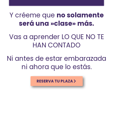
Y créeme que
no solamente
será una »clase» más.
Vas a aprender LO QUE NO TE
HAN CONTADO
Ni antes de estar embarazada
ni ahora que lo estás.
RESERVA TU PLAZA