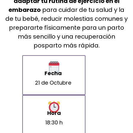
adaptar tu rutina de ejercicio en el
embarazo
para cuidar de tu salud y la
de tu bebé, reducir molestias comunes y
prepararte físicamente para un parto
más sencillo y una recuperación
posparto más rápida.
Fecha
21 de Octubre
Hora
18:30 h