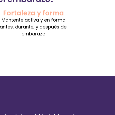
Fortaleza y forma
Mantente activa y en forma
antes, durante, y después del
embarazo