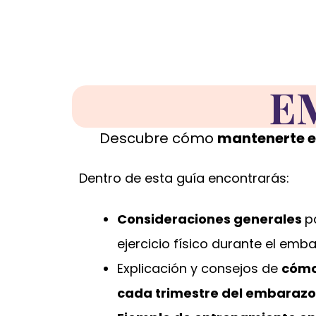
E
Descubre cómo
mantenerte e
Dentro de esta guía encontrarás:
Consideraciones generales
p
ejercicio físico durante el emb
Explicación y consejos de
cómo
cada trimestre del embarazo